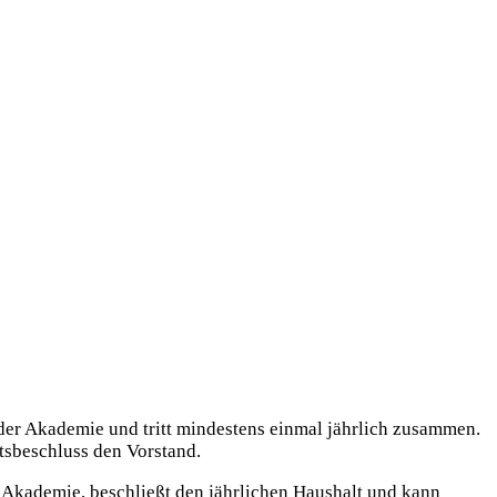
der Akademie und tritt mindestens einmal jährlich zusammen.
tsbeschluss den Vorstand.
 Akademie, beschließt den jährlichen Haushalt und kann