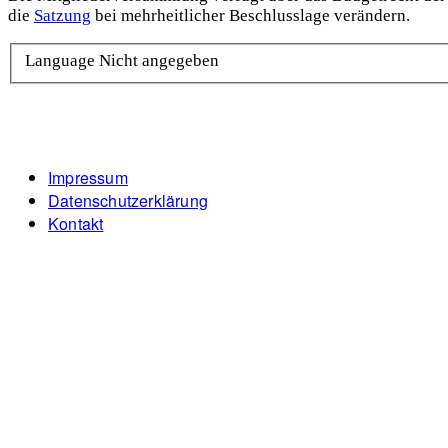
die
Satzung
bei mehrheitlicher Beschlusslage verändern.
Language
Nicht angegeben
Footer
Impressum
Datenschutzerklärung
menu
Kontakt