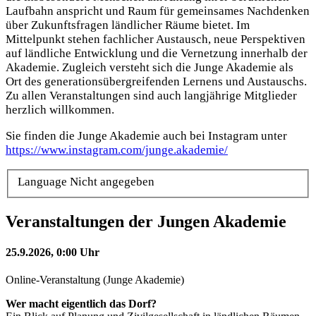
Laufbahn anspricht und Raum für gemeinsames Nachdenken
über Zukunftsfragen ländlicher Räume bietet. Im
Mittelpunkt stehen fachlicher Austausch, neue Perspektiven
auf ländliche Entwicklung und die Vernetzung innerhalb der
Akademie. Zugleich versteht sich die Junge Akademie als
Ort des generationsübergreifenden Lernens und Austauschs.
Zu allen Veranstaltungen sind auch langjährige Mitglieder
herzlich willkommen.
Sie finden die Junge Akademie auch bei Instagram unter
https://www.instagram.com/junge.akademie/
Language
Nicht angegeben
Veranstaltungen der Jungen Akademie
25.9.2026, 0:00 Uhr
Online-Veranstaltung (Junge Akademie)
Wer macht eigentlich das Dorf?