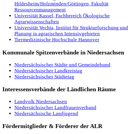
Hildesheim/Holzminden/Göttingen, Fakultät
Ressourcenmanagement
Universität Kassel, Fachbereich Ökologische
Agrarwissenschaften
Universität Vechta, Institut für Strukturforschung und
Planung in agrarischen Intensivgebieten
Tiermedizinische Hochschule Hannover
Kommunale Spitzenverbände in Niedersachsen
Niedersächsischer Städte und Gemeindebund
Niedersächsischer Landkreistag
Niedersächsischer Städtetag
Interessensverbände der Ländlichen Räume
Landvolk Niedersachsen
Niedersächsischer Landfrauenverband
Niedersächsische Landjugend
Fördermitglieder & Förderer der ALR